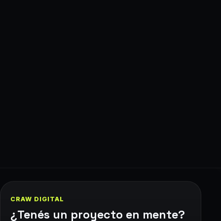
CRAW DIGITAL
¿Tenés un proyecto en mente?