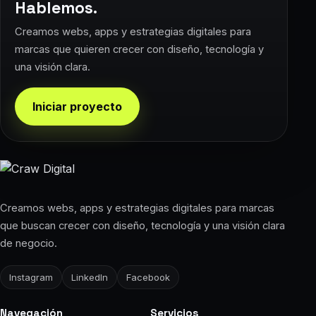
Hablemos.
Creamos webs, apps y estrategias digitales para
marcas que quieren crecer con diseño, tecnología y
una visión clara.
Iniciar proyecto
Creamos webs, apps y estrategias digitales para marcas
que buscan crecer con diseño, tecnología y una visión clara
de negocio.
Instagram
LinkedIn
Facebook
Navegación
Servicios