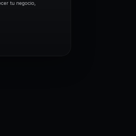
ecer tu negocio,