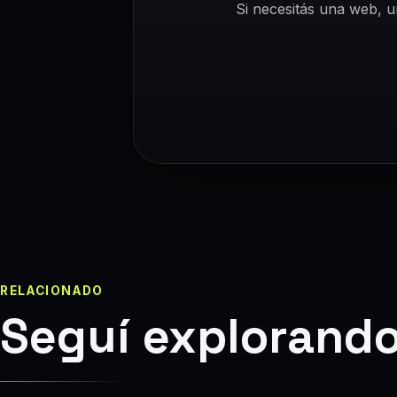
Si necesitás una web, u
RELACIONADO
Seguí explorand