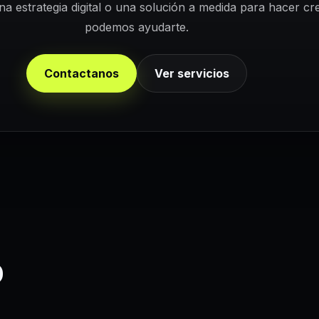
na estrategia digital o una solución a medida para hacer cr
podemos ayudarte.
Contactanos
Ver servicios
o