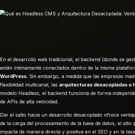
En el desarrollo web tradicional, el backend (donde se gesti
están íntimamente conectados dentro de la misma platafor
WordPress
. Sin embargo, a medida que las empresas madu
flexibilidad multicanal, las
arquitecturas desacopladas o 
modelo Headless, el backend funciona de forma independi
de APIs de alta velocidad.
Dar el salto hacia un desarrollo desacoplado ofrece vent
de la carga del procesamiento de la base de datos, el siti
impacta de manera directa y positiva en el SEO y en la ta