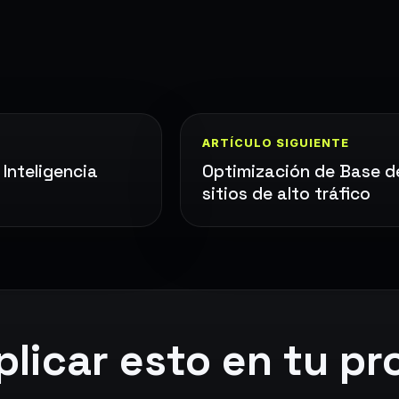
ARTÍCULO SIGUIENTE
Inteligencia
Optimización de Base de
sitios de alto tráfico
plicar esto en tu p