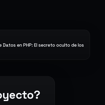
 Datos en PHP: El secreto oculto de los
royecto?