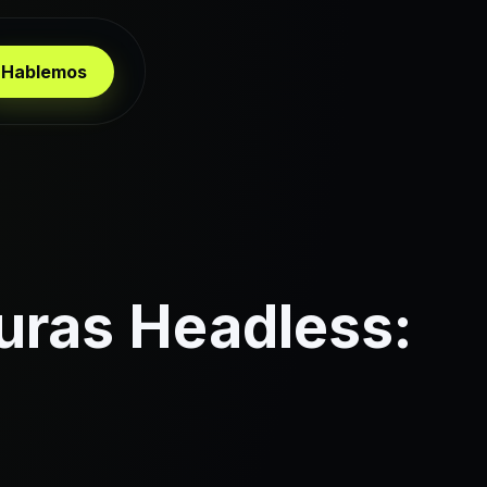
Hablemos
uras Headless: