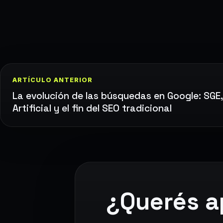
ARTÍCULO ANTERIOR
La evolución de las búsquedas en Google: SGE, 
Artificial y el fin del SEO tradicional
¿Querés a